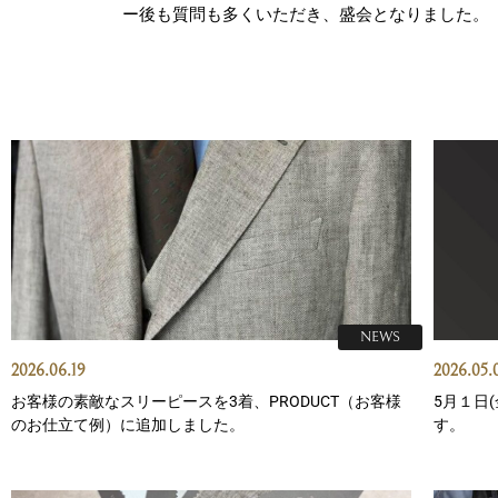
ー後も質問も多くいただき、盛会となりました。
NEWS
2026.06.19
2026.05.
お客様の素敵なスリーピースを3着、PRODUCT（お客様
5月１日
のお仕立て例）に追加しました。
す。