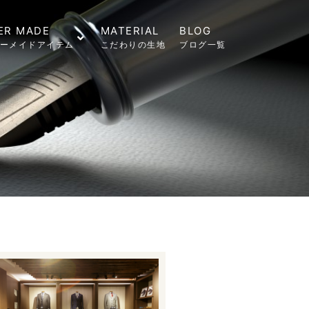
ER MADE
MATERIAL
BLOG
ーメイドアイテム
こだわりの生地
ブログ一覧