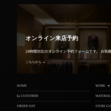
オンライン来店予約
24時間対応のオンライン予約フォームです。 お気
こちらから →
HOME
WORK
for CUSTOMER
MATERIAL
ORDER SUIT
STORE GU