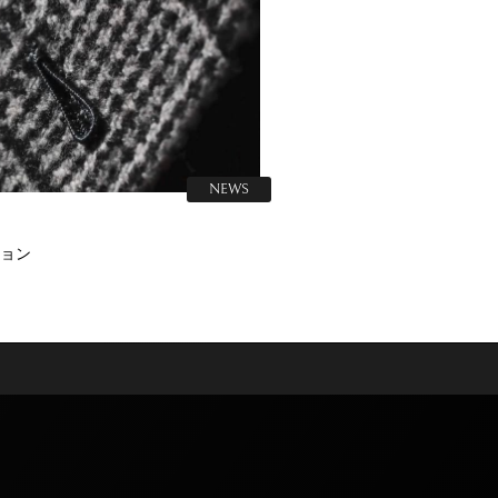
NEWS
ョン