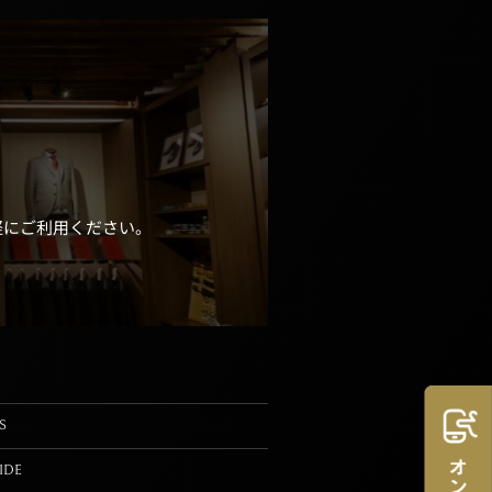
軽にご利用ください。
S
IDE