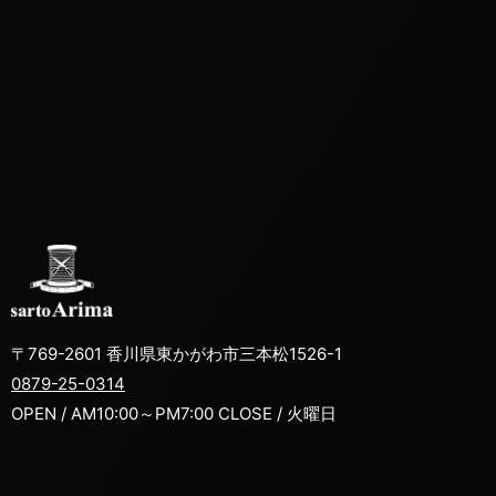
〒769-2601 香川県東かがわ市三本松1526-1
0879-25-0314
OPEN / AM10:00～PM7:00 CLOSE / 火曜日