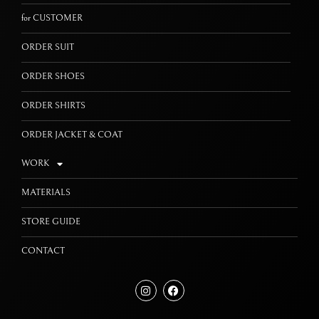
for CUSTOMER
ORDER SUIT
ORDER SHOES
ORDER SHIRTS
ORDER JACKET & COAT
WORK
MATERIALS
STORE GUIDE
CONTACT