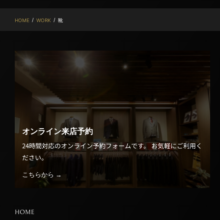
/
/
HOME
WORK
靴
オンライン来店予約
24時間対応のオンライン予約フォームです。 お気軽にご利用く
ださい。
こちらから →
HOME