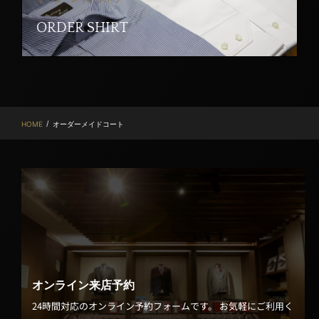
ORDER SHIRT
/
HOME
オーダーメイドコート
オンライン来店予約
24時間対応のオンライン予約フォームです。 お気軽にご利用く