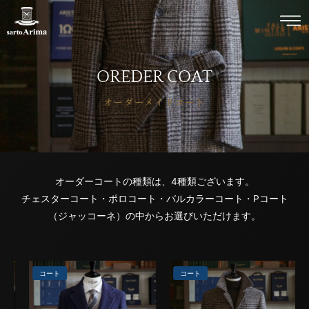
OREDER COAT
オーダーメイドコート
オーダーコートの種類は、4種類ございます。
チェスターコート・ポロコート・バルカラーコート・Pコート
（ジャッコーネ）の中からお選びいただけます。
コート
コート