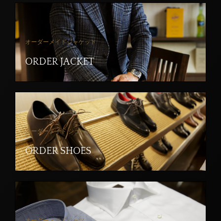
オーダーメイドジャケット
ORDER JACKET
オーダーメイド シューズ
ORDER SHOES
オーダーメイドシャツ