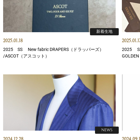
新着生地
2025.01.18
2025.01.1
2025 SS New fabric DRAPERS（ドラッパーズ）
2025 S
/ASCOT（アスコット）
GOLDEN 
NEWS
2024.12.28
2024.09.