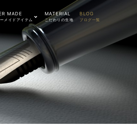
ER MADE
MATERIAL
BLOG
ーメイドアイテム
こだわりの生地
ブログ一覧