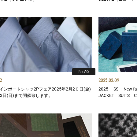
NEWS
2
2025.02.09
インポートシャツ2Pフェア2025年2月2０日(金)
2025 SS New f
23日(日)まで開催致します。
JACKET SUITS Col