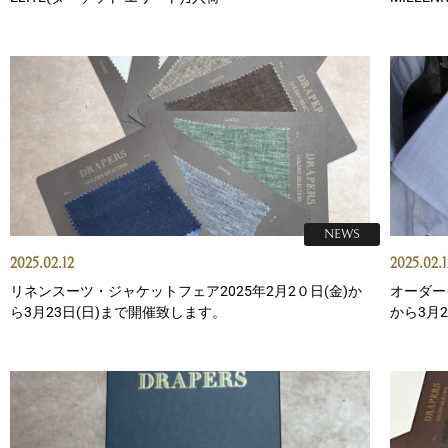
NEWS
2025.02.12
2025.02.1
リネンスーツ・ジャケットフェア2025年2月2０日(金)か
オーダー
ら3月23日(日)まで開催致します。
から3月