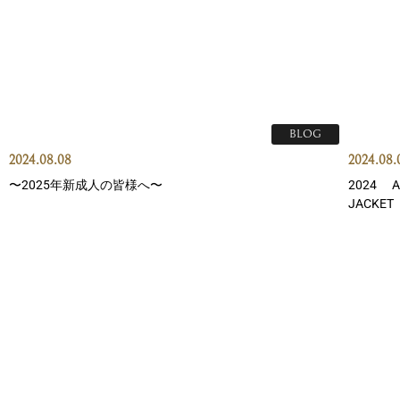
BLOG
2024.08.08
2024.08.
〜2025年新成人の皆様へ〜
2024 A
JACKET 