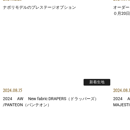
ナポリモデルのプレステージオプション
オーダー
０月20
新着生地
2024.08.15
2024.08.
2024 AW New fabric DRAPERS（ドラッパーズ）
2024 A
/PANTEON（パンテオン）
MAJES