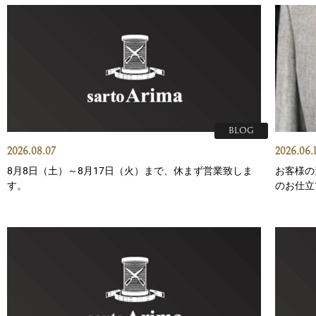
BLOG
2026.08.07
2026.06.
8月8日（土）～8月17日（火）まで、休まず営業致しま
お客様の
す。
のお仕立