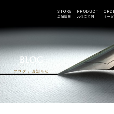
STORE
PRODUCT
ORD
店舗情報
お仕立て例
オーダ
BLOG
ブログ / お知らせ