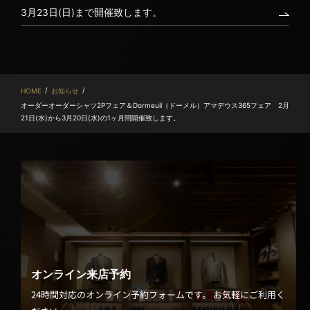
3月23日(日)まで開催致します。
/
/
HOME
お知らせ
オーダーオーダーシャツ2Pフェア＆Dormeuil（ドーメル）アマデウス365フェア 2月
21日(水)から3月20日(水)の1ヶ月間開催致します。
オンライン来店予約
24時間対応のオンライン予約フォームです。 お気軽にご利用く