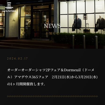
NEWS
お知らせ
2024.02.17
オーダーオーダーシャツ2Pフェア＆Dormeuil（ドーメ
ル）アマデウス365フェア 2月21日(水)から3月20日(水)
の1ヶ月間開催致します。