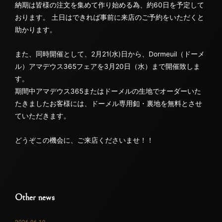
納期は皆様の注文を集めて作り始める為、約60日を予定して
おります。 土日はできれば事前に来店のご予約をいただくと
助かります。
また、同時開催として、2月21(水)日から、Dormeuil（ドーメ
ル）アマデウス365フェアを3月20日（水）まで開催致しま
す。
期間中アマデウス365またはドーメルの生地でオーダーいた
たきましたお客様には、ドーメル専用釦・裏地を無料とさせ
ていただきます。
どうぞこの機会に、ご来店くださいませ！！
Other news