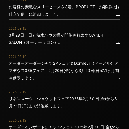
2026.06.19
お客様の素敵なスリーピースを3着、PRODUCT（お客様のお
仕立て例）に追加しました。
2026.03.12
3月29日（日）積水ハウス様が開催されますOWNER
SALON（オーナーサロン）。
2026.02.16
オーダーオーダーシャツ2Pフェア＆Dormeuil（ドーメル）ア
マデウス365フェア 2月20日(金)から3月20日(日)の1ヶ月間
開催致します。
2025.02.12
リネンスーツ・ジャケットフェア2025年2月2０日(金)から3
月23日(日)まで開催致します。
2025.02.12
オーダーインポートシャツ2Pフェア2025年2月2０日(金)から