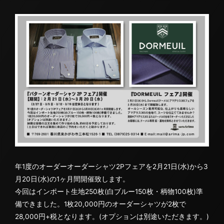
年1度のオーダーオーダーシャツ2Pフェアを2月21日(水)から3
月20日(水)の1ヶ月間開催致します。
今回はインポート生地250枚(白ブルー150枚・柄物100枚)準
備できました。1枚20,000円のオーダーシャツが2枚で
28,000円+税となります。(オプションは別途いただきます。)