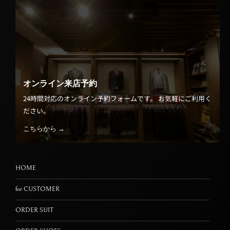
オンライン来店予約
24時間対応のオンライン予約フォームです。 お気軽にご利用く
ださい。
こちらから →
HOME
for CUSTOMER
ORDER SUIT