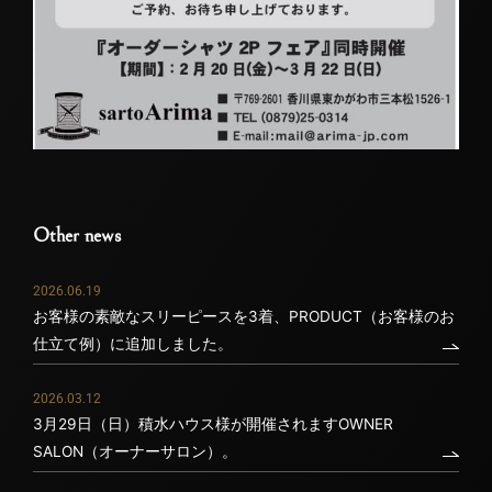
Other news
2026.06.19
お客様の素敵なスリーピースを3着、PRODUCT（お客様のお
仕立て例）に追加しました。
2026.03.12
3月29日（日）積水ハウス様が開催されますOWNER
SALON（オーナーサロン）。