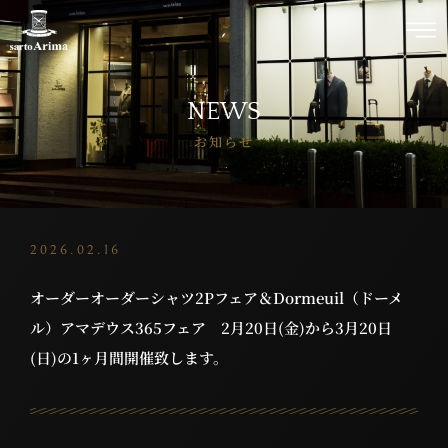
NEWS
お知らせ
2026.02.16
オーダーオーダーシャツ2Pフェア＆Dormeuil（ドーメ
ル）アマデウス365フェア 2月20日(金)から3月20日
(日)の1ヶ月間開催致します。