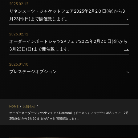
2025.02.12
リネンスーツ・ジャケットフェア2025年2月2０日(金)から3
月23日(日)まで開催致します。
2025.02.12
オーダーインポートシャツ2Pフェア2025年2月2０日(金)から
3月23日(日)まで開催致します。
2025.01.10
プレステージオプション
/
/
HOME
お知らせ
オーダーオーダーシャツ2Pフェア＆Dormeuil（ドーメル）アマデウス365フェア 2月
20日(金)から3月20日(日)の1ヶ月間開催致します。