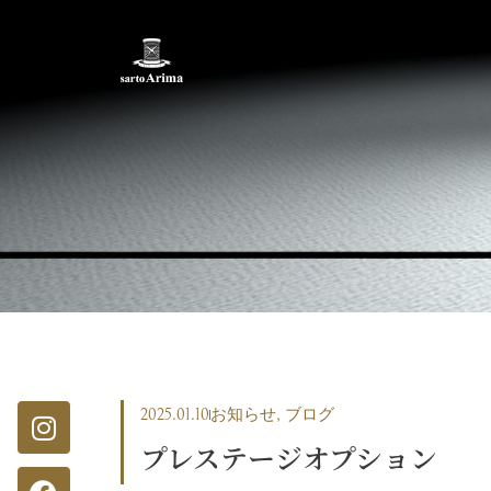
2025.01.10
お知らせ
,
ブログ
プレステージオプション