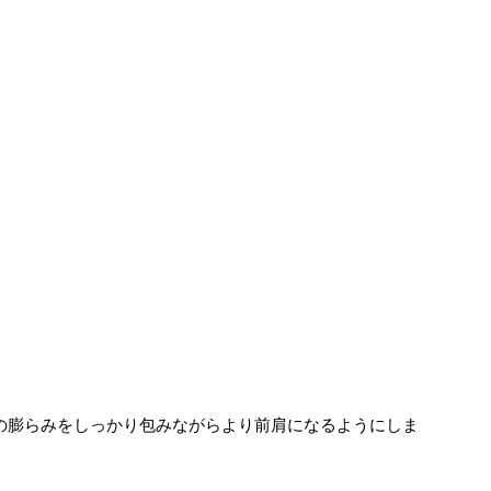
の膨らみをしっかり包みながらより前肩になるようにしま