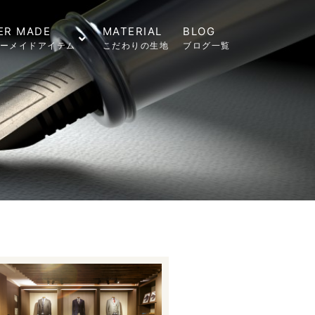
ER MADE
MATERIAL
BLOG
ーメイドアイテム
こだわりの生地
ブログ一覧