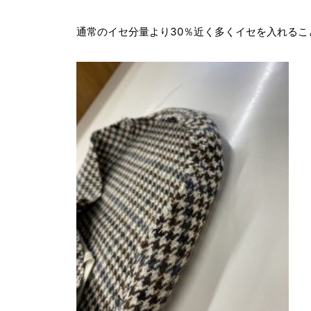
通常のイセ分量より30％近く多くイセを入れる