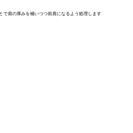
ことで肩の厚みを補いつつ前肩になるよう処理します