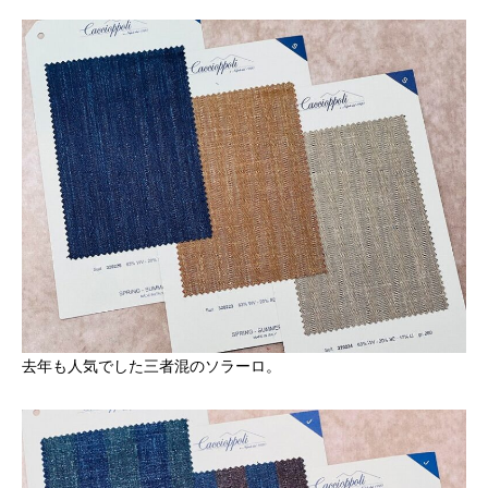
去年も人気でした三者混のソラーロ。