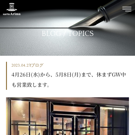
BLOG / TOPICS
2023.04.27
ブログ
4月26日(水)から、5月8日(月)まで、休まずGW中
も営業致します。