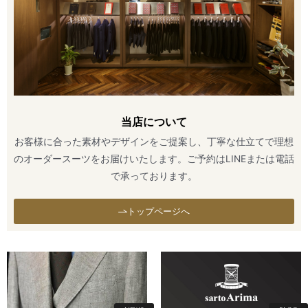
当店について
お客様に合った素材やデザインをご提案し、丁寧な仕立てで理想
のオーダースーツをお届けいたします。ご予約はLINEまたは電話
で承っております。
トップページへ