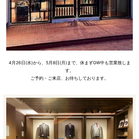
4月26日(水)から、5月8日(月)まで、休まずGW中も営業致しま
す。
ご予約・ご来店、お待ちしております。