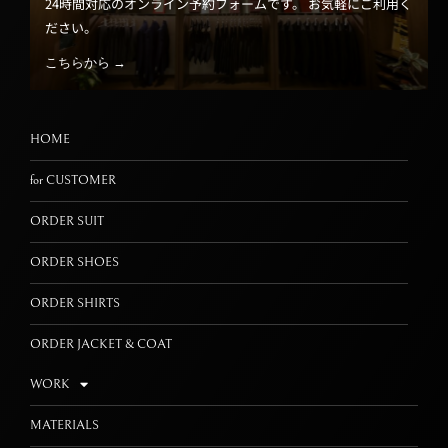
24時間対応のオンライン予約フォームです。 お気軽にご利用く
ださい。
こちらから →
HOME
for CUSTOMER
ORDER SUIT
ORDER SHOES
ORDER SHIRTS
ORDER JACKET & COAT
WORK
MATERIALS