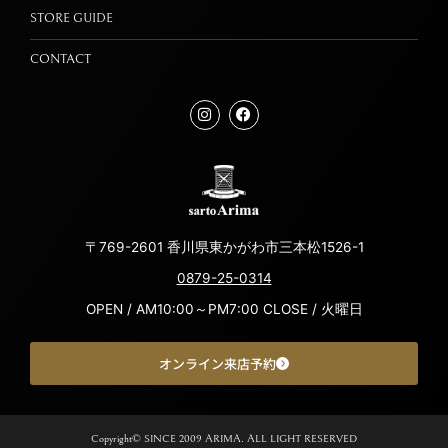
STORE GUIDE
CONTACT
〒769-2601 香川県東かがわ市三本松1526-1
0879-25-0314
OPEN / AM10:00～PM7:00 CLOSE / 火曜日
オンライン来店予約
Copyright© SINCE 2009 ARIMA. ALL LIGHT RESERVED