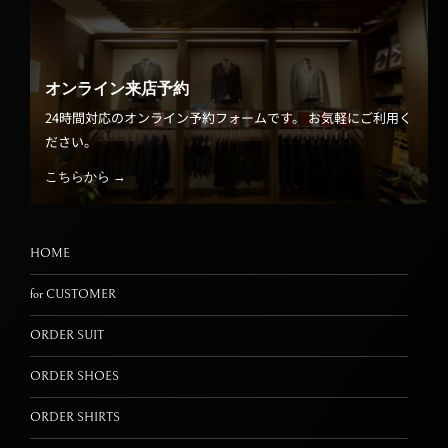
オンライン来店予約
24時間対応のオンライン予約フォームです。 お気軽にご利用く
ださい。
こちらから →
HOME
for CUSTOMER
ORDER SUIT
ORDER SHOES
ORDER SHIRTS