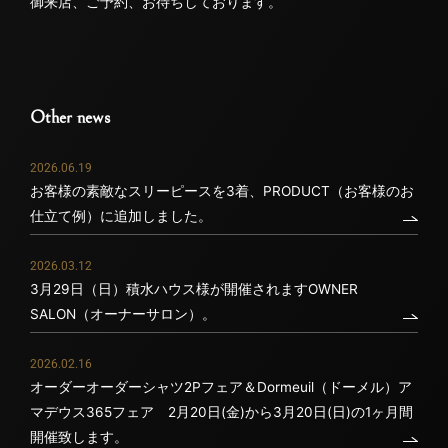
御来店、ご予約、お待ちしております。
Other news
2026.06.19
お客様の素敵なスリーピースを3着、PRODUCT（お客様のお
仕立て例）に追加しました。
2026.03.12
3月29日（日）積水ハウス様が開催されますOWNER
SALON（オーナーサロン）。
2026.02.16
オーダーオーダーシャツ2Pフェア＆Dormeuil（ドーメル）ア
マデウス365フェア 2月20日(金)から3月20日(日)の1ヶ月間
開催致します。