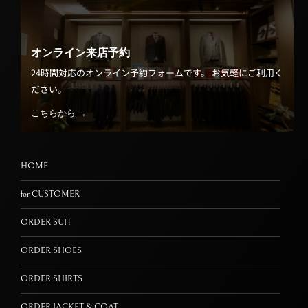
オンライン来店予約
24時間対応のオンライン予約フォームです。 お気軽にご利用く
ださい。
こちらから →
HOME
for CUSTOMER
ORDER SUIT
ORDER SHOES
ORDER SHIRTS
ORDER JACKET & COAT