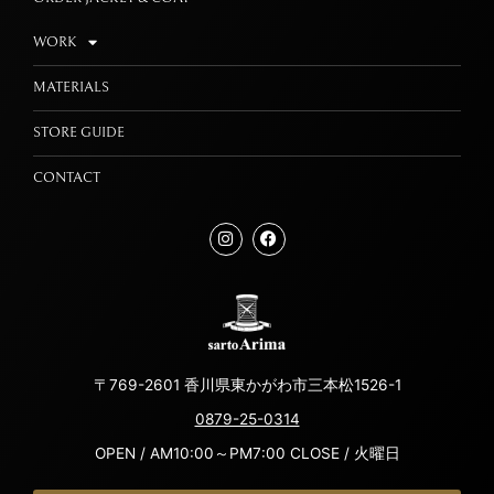
WORK
MATERIALS
STORE GUIDE
CONTACT
〒769-2601 香川県東かがわ市三本松1526-1
0879-25-0314
OPEN / AM10:00～PM7:00 CLOSE / 火曜日