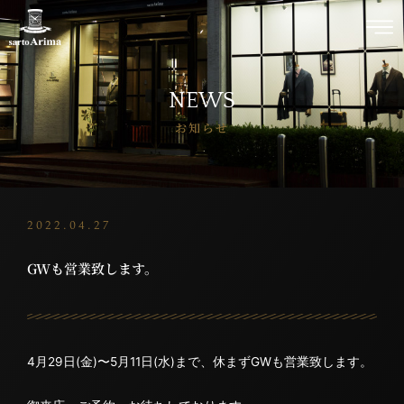
NEWS
お知らせ
2022.04.27
GWも営業致します。
4月29日(金)〜5月11日(水)まで、休まずGWも営業致します。