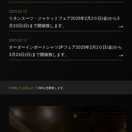
2025.02.12
リネンスーツ・ジャケットフェア2025年2月2０日(金)から3
月23日(日)まで開催致します。
2025.02.12
オーダーインポートシャツ2Pフェア2025年2月2０日(金)から
3月23日(日)まで開催致します。
/
/
HOME
お知らせ
GWも営業致します。