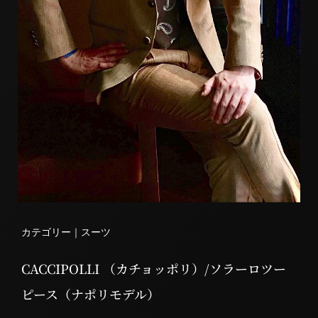
カテゴリー｜
スーツ
CACCIPOLLI （カチョッポリ）/ソラーロツー
ピース（ナポリモデル）