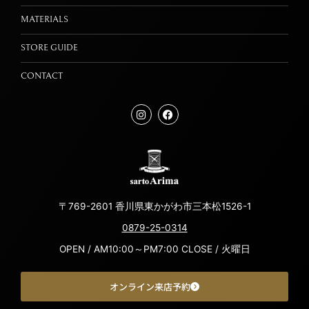
MATERIALS
STORE GUIDE
CONTACT
〒769-2601 香川県東かがわ市三本松1526-1
0879-25-0314
OPEN / AM10:00～PM7:00 CLOSE / 火曜日
オンライン来店予約