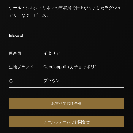
ウール・シルク・リネンの三者混で仕上がりましたラグジュ
アリーなツーピース。
Material
イタリア
原産国
Caccioppoli（カチョッポリ）
生地ブランド
ブラウン
色
お電話でお問合せ
メールフォームでお問合せ