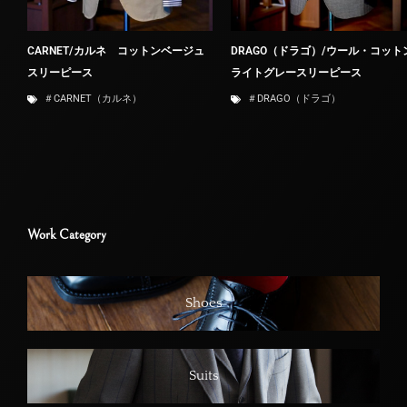
CARNET/カルネ コットンベージュ
DRAGO（ドラゴ）/ウール・コット
スリーピース
ライトグレースリーピース
＃CARNET（カルネ）
＃DRAGO（ドラゴ）
Work Category
Shoes
Suits