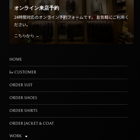
オンライン来店予約
24時間対応のオンライン予約フォームです。 お気軽にご利用く
ださい。
こちらから →
HOME
for CUSTOMER
ORDER SUIT
ORDER SHOES
ORDER SHIRTS
ORDER JACKET & COAT
WORK