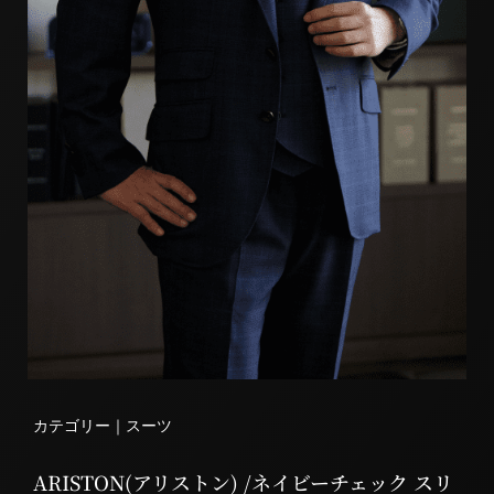
カテゴリー｜
スーツ
ARISTON(アリストン) /ネイビーチェック スリ