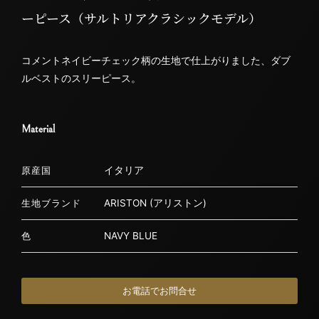
ーピース（サルトリアクラシックモデル）
コメントネイビーチェック柄の生地で仕上がりました、ダブ
ルベストのスリーピース。
Material
イタリア
原産国
ARISTON (アリストン)
生地ブランド
NAVY BLUE
色
お電話でお問合せ