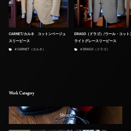
CARNET/カルネ コットンベージュ
DRAGO（ドラゴ）/ウール・コット
スリーピース
ライトグレースリーピース
＃CARNET（カルネ）
＃DRAGO（ドラゴ）
Work Category
Shoes