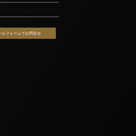
ールフォームでお問合せ