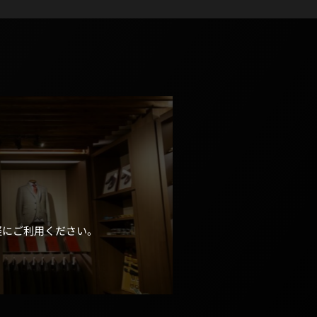
軽にご利用ください。