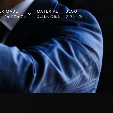
ER MADE
MATERIAL
BLOG
ーメイドアイテム
こだわりの生地
ブログ一覧