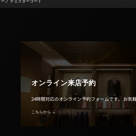
ティーノ チェスターコート
オンライン来店予約
24時間対応のオンライン予約フォームです。 お気
こちらから →