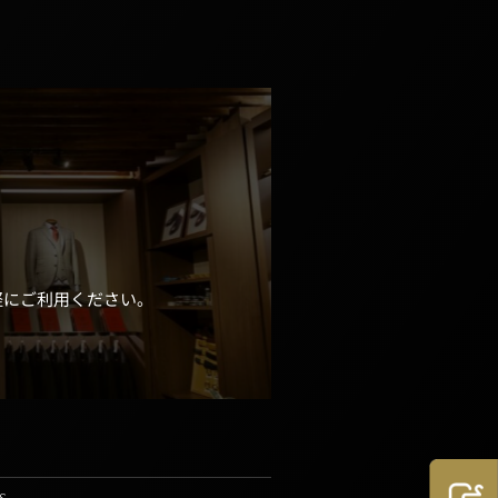
軽にご利用ください。