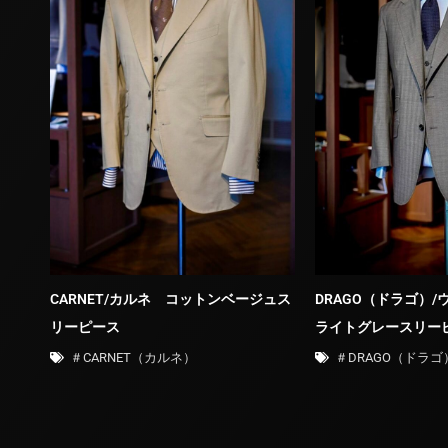
CARNET/カルネ コットンベージュス
DRAGO（ドラゴ）
リーピース
ライトグレースリー
＃CARNET（カルネ）
＃DRAGO（ドラゴ