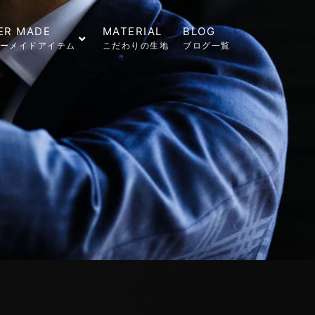
ER MADE
MATERIAL
BLOG
ーメイドアイテム
こだわりの生地
ブログ一覧