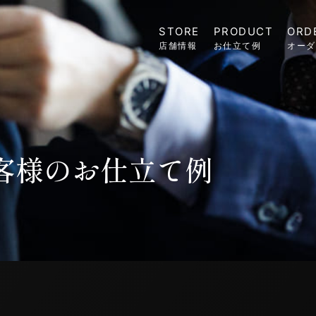
STORE
PRODUCT
ORD
店舗情報
お仕立て例
オーダ
客様のお仕立て例