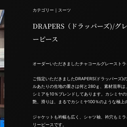
カテゴリー｜
スーツ
DRAPERS（ドラッパーズ)/
ーピース
オーダーいただきましたチャコールグレーストラ
ご指定いただきましたDRAPERS(ドラッパーズ)の”
ルあたりの生地の重さは何と280ｇ、素材混率は、
シミアを10％ブレンドしてあります。カシミヤの
艶、滑りは、まるでカシミヤ100％のような極上
ジャケットも衿幅も広く、シャツ袖、衿穴もミラ
リーピースです。