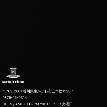
〒769-2601 香川県東かがわ市三本松1526-1
0879-25-0314
OPEN / AM10:00～PM7:00 CLOSE / 火曜日