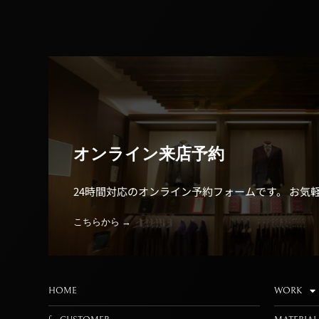
オンライン来店予約
24時間対応のオンライン予約フォームです。 お気
こちらから →
HOME
WORK