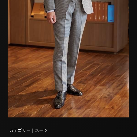
カテゴリー｜
スーツ