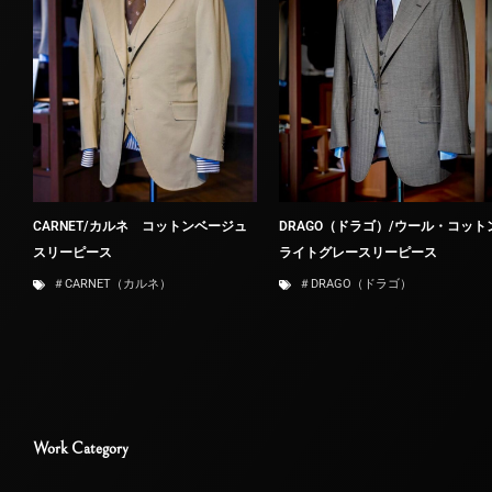
CARNET/カルネ コットンベージュ
DRAGO（ドラゴ）/ウール・コット
スリーピース
ライトグレースリーピース
＃CARNET（カルネ）
＃DRAGO（ドラゴ）
Work Category