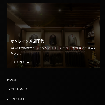
オンライン来店予約
24時間対応のオンライン予約フォームです。 お気軽にご利用く
ださい。
こちらから →
HOME
for CUSTOMER
ORDER SUIT