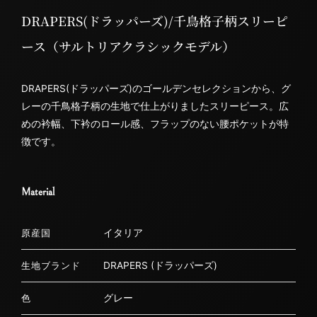
DRAPERS(ドラッパーズ)/千鳥格子柄スリーピ
ース（サルトリアクラシックモデル）
DRAPERS(ドラッパーズ)のゴールデンセレクションから、グ
レーの千鳥格子柄の生地で仕上がりましたスリーピース。広
めの衿幅、下衿のロール感、フラップのない腰ポケットが特
徴です。
Material
イタリア
原産国
DRAPERS (ドラッパーズ)
生地ブランド
グレー
色