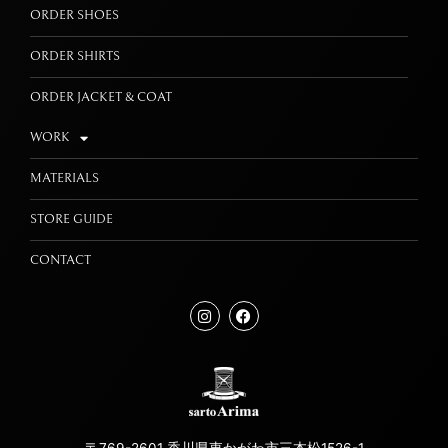
ORDER SHOES
ORDER SHIRTS
ORDER JACKET & COAT
WORK
MATERIALS
STORE GUIDE
CONTACT