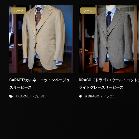
スーツ
スーツ
CARNET/カルネ コットンベージュ
DRAGO（ドラゴ）/ウール・コット
スリーピース
ライトグレースリーピース
＃CARNET（カルネ）
＃DRAGO（ドラゴ）