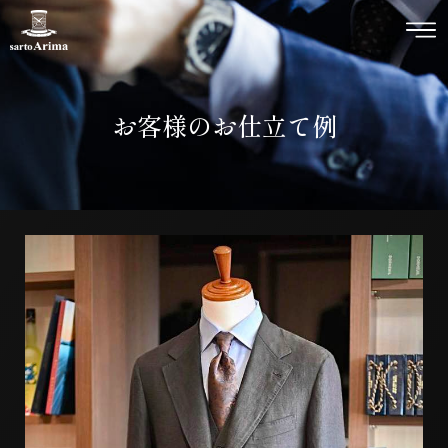
お客様のお仕立て例