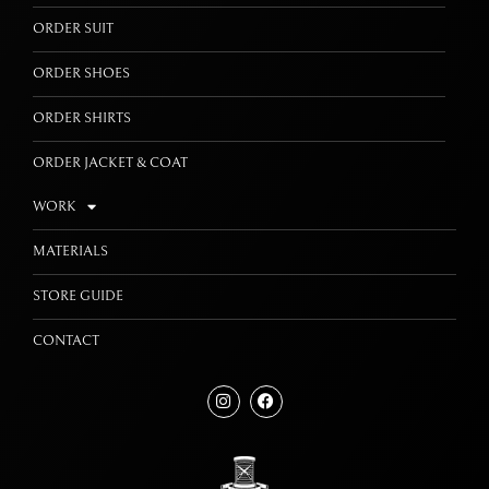
ORDER SUIT
ORDER SHOES
ORDER SHIRTS
ORDER JACKET & COAT
WORK
MATERIALS
STORE GUIDE
CONTACT