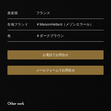
フランス
原産国
＃MaisonHellard（メゾンエラール）
生地ブランド
＃ダークブラウン
色
お電話でお問合せ
メールフォームでお問合せ
Other work