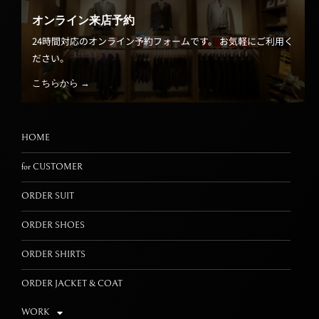
オンライン来店予約
24時間対応のオンライン予約フォームです。 お気軽にご利用く
ださい。
こちらから →
HOME
for CUSTOMER
ORDER SUIT
ORDER SHOES
ORDER SHIRTS
ORDER JACKET & COAT
WORK