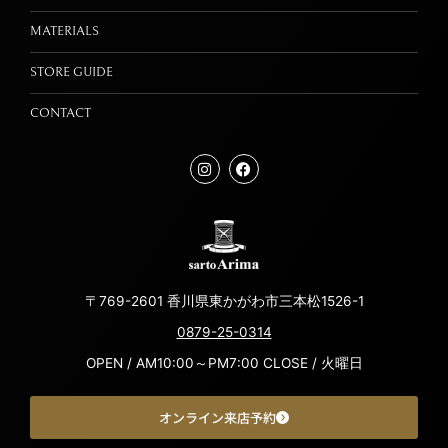
MATERIALS
STORE GUIDE
CONTACT
〒769-2601 香川県東かがわ市三本松1526-1
0879-25-0314
OPEN / AM10:00～PM7:00 CLOSE / 火曜日
オンライン来店予約