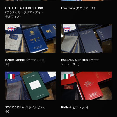
FRATELLI TALLIA DI DELFINO
Loro Piana (ロロピアーナ)
(フラテッリ・タリア・ディ・
デルフィノ)
HARDY MINNIS (ハーディミニ
HOLLAND & SHERRY (ホーラ
ス)
ンドシェリー)
STYLE BIELLA (スタイルビエッ
Biellesi (ビエレッシ)
ラ)