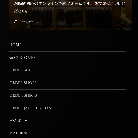
24時間対応のオンライン予約フォームです。 お気軽にご利用く
ださい。
こちらから →
HOME
for CUSTOMER
ORDER SUIT
ORDER SHOES
ORDER SHIRTS
ORDER JACKET & COAT
WORK
MATERIALS