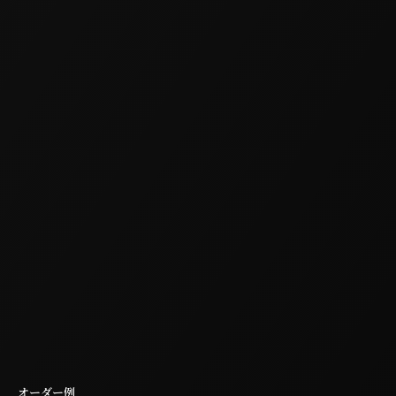
オーダー例