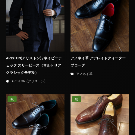
ARISTON(アリストン) /ネイビーチ
アノネイ革 アデレイドクォーター
ェック スリーピース（サルトリア
ブローグ
クラシックモデル）
アノネイ革
ARISTON (アリストン)
靴
靴