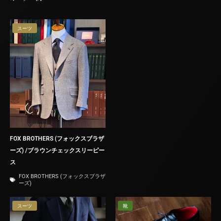
スーツ
FOX BROTHERS (フォックスブラザ
ーズ) /ブラウンチェックスリーピー
ス
FOX BROTHERS (フォックスブラザ
ーズ)
スーツ
靴