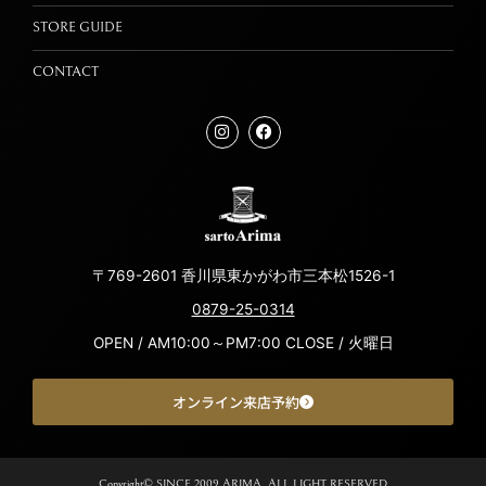
STORE GUIDE
CONTACT
〒769-2601 香川県東かがわ市三本松1526-1
0879-25-0314
OPEN / AM10:00～PM7:00 CLOSE / 火曜日
オンライン来店予約
Copyright© SINCE 2009 ARIMA. ALL LIGHT RESERVED