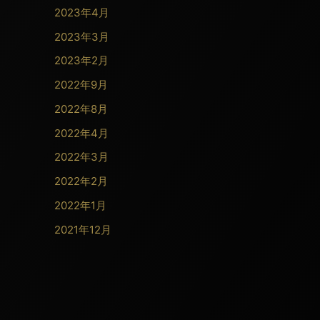
2023年4月
2023年3月
2023年2月
2022年9月
2022年8月
2022年4月
2022年3月
2022年2月
2022年1月
2021年12月