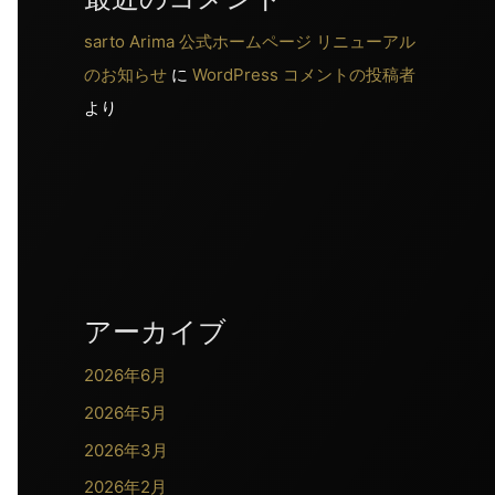
sarto Arima 公式ホームページ リニューアル
のお知らせ
に
WordPress コメントの投稿者
より
アーカイブ
2026年6月
2026年5月
2026年3月
2026年2月