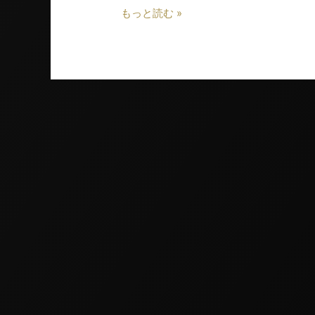
もっと読む »