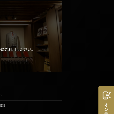
軽にご利用ください。
S
IDE