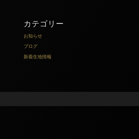
カテゴリー
お知らせ
ブログ
新着生地情報