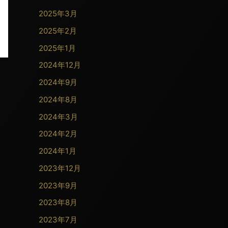
2025年3月
2025年2月
2025年1月
2024年12月
2024年9月
2024年8月
2024年3月
2024年2月
2024年1月
2023年12月
2023年9月
2023年8月
2023年7月