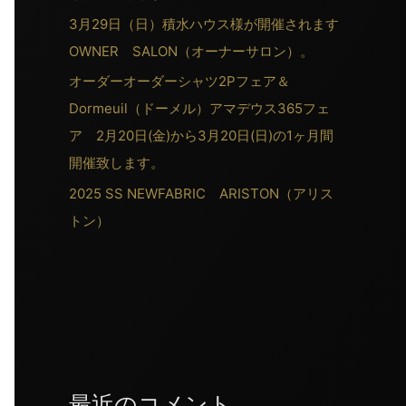
3月29日（日）積水ハウス様が開催されます
OWNER SALON（オーナーサロン）。
オーダーオーダーシャツ2Pフェア＆
Dormeuil（ドーメル）アマデウス365フェ
ア 2月20日(金)から3月20日(日)の1ヶ月間
開催致します。
2025 SS NEWFABRIC ARISTON（アリス
トン）
最近のコメント