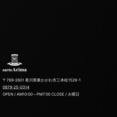
〒769-2601 香川県東かがわ市三本松1526-1
0879-25-0314
OPEN / AM10:00～PM7:00 CLOSE / 火曜日