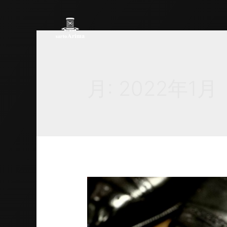
月:
2022年1月