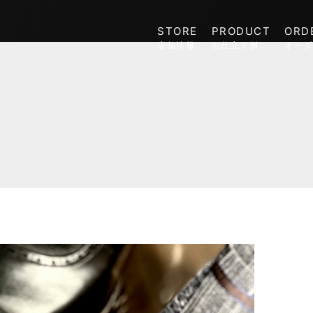
STORE
PRODUCT
ORD
店舗情報
お仕立て例
オーダ