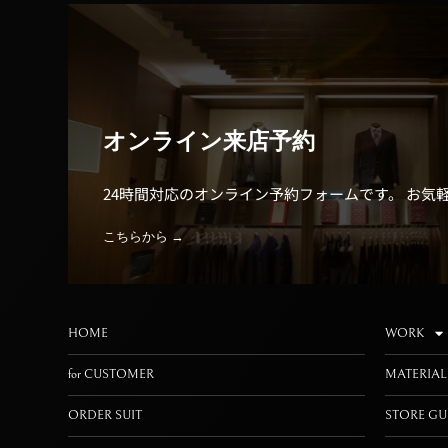
オンライン来店予約
24時間対応のオンライン予約フォームです。 お気
こちらから →
HOME
WORK
for CUSTOMER
MATERIAL
ORDER SUIT
STORE GU