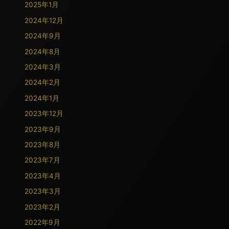
2025年1月
2024年12月
2024年9月
2024年8月
2024年3月
2024年2月
2024年1月
2023年12月
2023年9月
2023年8月
2023年7月
2023年4月
2023年3月
2023年2月
2022年9月