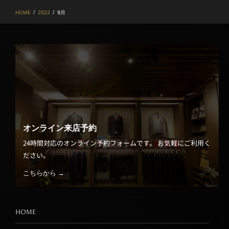
/
/
HOME
2022
9月
オンライン来店予約
24時間対応のオンライン予約フォームです。 お気軽にご利用く
ださい。
こちらから →
HOME