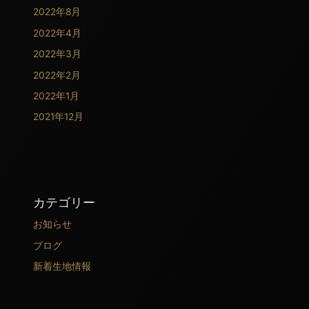
2022年8月
2022年4月
2022年3月
2022年2月
2022年1月
2021年12月
カテゴリー
お知らせ
ブログ
新着生地情報