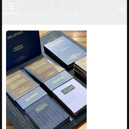
月:
2022年9月