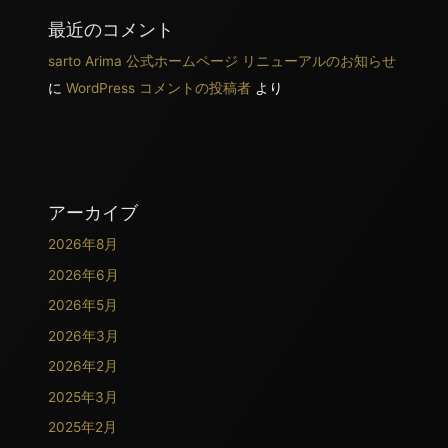
最近のコメント
sarto Arima 公式ホームページ リニューアルのお知らせ
に
WordPress コメントの投稿者
より
アーカイブ
2026年8月
2026年6月
2026年5月
2026年3月
2026年2月
2025年3月
2025年2月