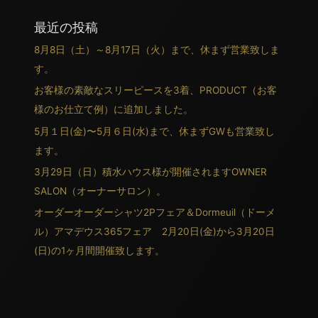
最近の投稿
8月8日（土）～8月17日（火）まで、休まず営業致しま
す。
お客様の素敵なスリーピースを3着、PRODUCT（お客
様のお仕立て例）に追加しました。
5月１日(金)〜5月６日(水)まで、休まずGWも営業致し
ます。
3月29日（日）積水ハウス様が開催されますOWNER
SALON（オーナーサロン）。
オーダーオーダーシャツ2Pフェア＆Dormeuil（ドーメ
ル）アマデウス365フェア 2月20日(金)から3月20日
(日)の1ヶ月間開催致します。