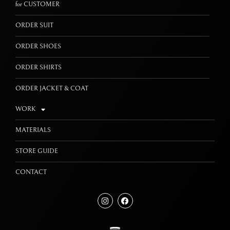
for CUSTOMER
ORDER SUIT
ORDER SHOES
ORDER SHIRTS
ORDER JACKET & COAT
WORK
MATERIALS
STORE GUIDE
CONTACT