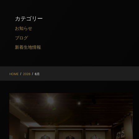
カテゴリー
お知らせ
ブログ
新着生地情報
/
/
HOME
2026
6月