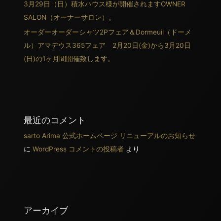
3月29日（日）積水ハウス様が開催されますOWNER
SALON（オーナーサロン）。
オーダーオーダーシャツ2Pフェア＆Dormeuil（ドーメ
ル）アマデウス365フェア 2月20日(金)から3月20日
(日)の1ヶ月間開催致します。
最近のコメント
sarto Arima 公式ホームページ リニューアルのお知らせ
に
WordPress コメントの投稿者
より
アーカイブ