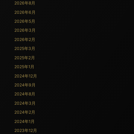
2026年8月
2026年6月
2026年5月
2026年3月
2026年2月
2025年3月
2025年2月
2025年1月
2024年12月
2024年9月
2024年8月
2024年3月
2024年2月
2024年1月
2023年12月