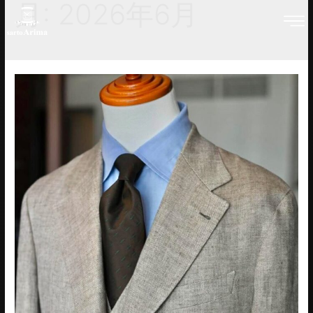
月:
2026年6月