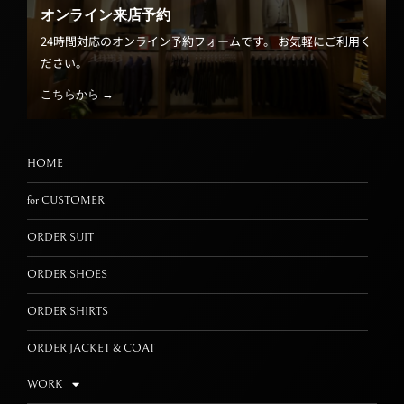
オンライン来店予約
24時間対応のオンライン予約フォームです。 お気軽にご利用く
ださい。
こちらから →
HOME
for CUSTOMER
ORDER SUIT
ORDER SHOES
ORDER SHIRTS
ORDER JACKET & COAT
WORK