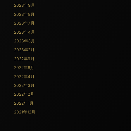
2023年9月
2023年8月
2023年7月
2023年4月
2023年3月
2023年2月
2022年9月
2022年8月
2022年4月
2022年3月
2022年2月
2022年1月
2021年12月