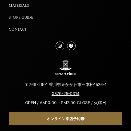
MATERIALS
STORE GUIDE
CONTACT
〒769-2601 香川県東かがわ市三本松1526-1
0879-25-0314
OPEN / AM10:00～PM7:00 CLOSE / 火曜日
オンライン来店予約