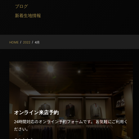
ブログ
新着生地情報
/
/
HOME
2022
4月
オンライン来店予約
24時間対応のオンライン予約フォームです。 お気軽にご利用く
ださい。