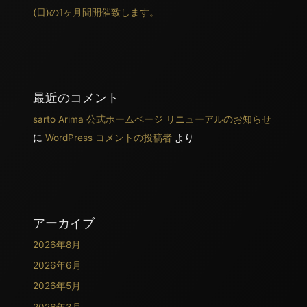
(日)の1ヶ月間開催致します。
最近のコメント
sarto Arima 公式ホームページ リニューアルのお知らせ
に
WordPress コメントの投稿者
より
アーカイブ
2026年8月
2026年6月
2026年5月
2026年3月