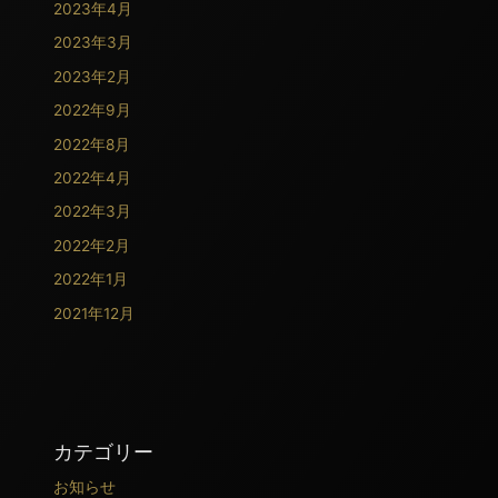
2023年4月
2023年3月
2023年2月
2022年9月
2022年8月
2022年4月
2022年3月
2022年2月
2022年1月
2021年12月
カテゴリー
お知らせ