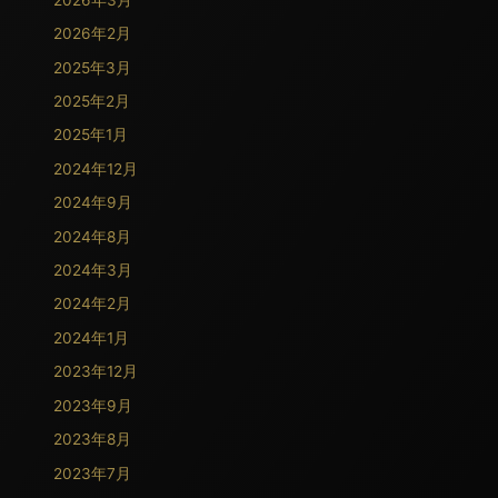
2026年2月
2025年3月
2025年2月
2025年1月
2024年12月
2024年9月
2024年8月
2024年3月
2024年2月
2024年1月
2023年12月
2023年9月
2023年8月
2023年7月