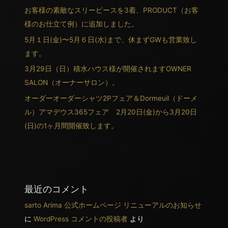
お客様の素敵なスリーピースを3着、PRODUCT（お客
様のお仕立て例）に追加しました。
5月１日(金)〜5月６日(水)まで、休まずGWも営業致し
ます。
3月29日（日）積水ハウス様が開催されますOWNER
SALON（オーナーサロン）。
オーダーオーダーシャツ2Pフェア＆Dormeuil（ドーメ
ル）アマデウス365フェア 2月20日(金)から3月20日
(日)の1ヶ月間開催致します。
最近のコメント
sarto Arima 公式ホームページ リニューアルのお知らせ
に
WordPress コメントの投稿者
より