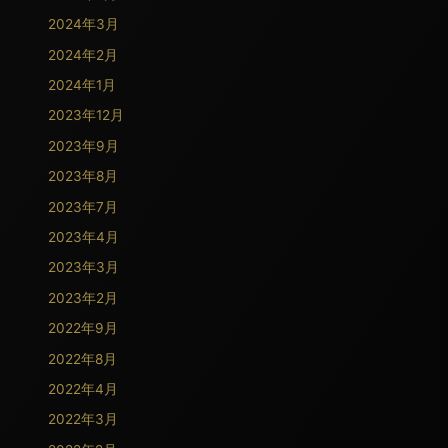
2024年3月
2024年2月
2024年1月
2023年12月
2023年9月
2023年8月
2023年7月
2023年4月
2023年3月
2023年2月
2022年9月
2022年8月
2022年4月
2022年3月