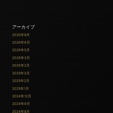
アーカイブ
2026年8月
2026年6月
2026年5月
2026年3月
2026年2月
2025年3月
2025年2月
2025年1月
2024年12月
2024年9月
2024年8月