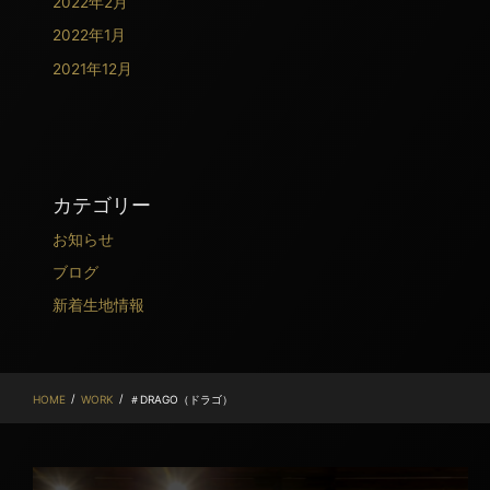
2022年2月
2022年1月
2021年12月
カテゴリー
お知らせ
ブログ
新着生地情報
/
/
HOME
WORK
＃DRAGO（ドラゴ）