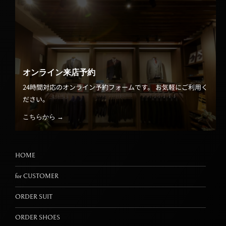
オンライン来店予約
24時間対応のオンライン予約フォームです。 お気軽にご利用く
ださい。
こちらから →
HOME
for CUSTOMER
ORDER SUIT
ORDER SHOES