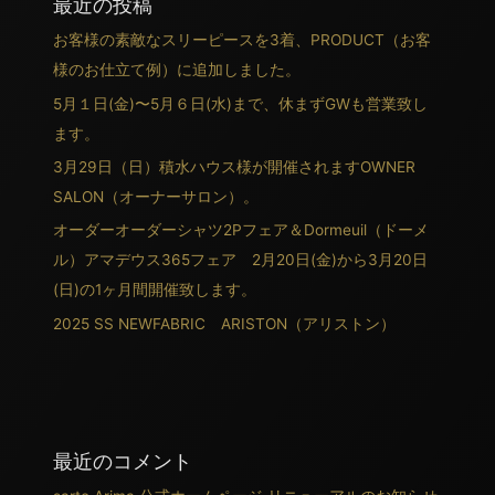
最近の投稿
お客様の素敵なスリーピースを3着、PRODUCT（お客
様のお仕立て例）に追加しました。
5月１日(金)〜5月６日(水)まで、休まずGWも営業致し
ます。
3月29日（日）積水ハウス様が開催されますOWNER
SALON（オーナーサロン）。
オーダーオーダーシャツ2Pフェア＆Dormeuil（ドーメ
ル）アマデウス365フェア 2月20日(金)から3月20日
(日)の1ヶ月間開催致します。
2025 SS NEWFABRIC ARISTON（アリストン）
最近のコメント