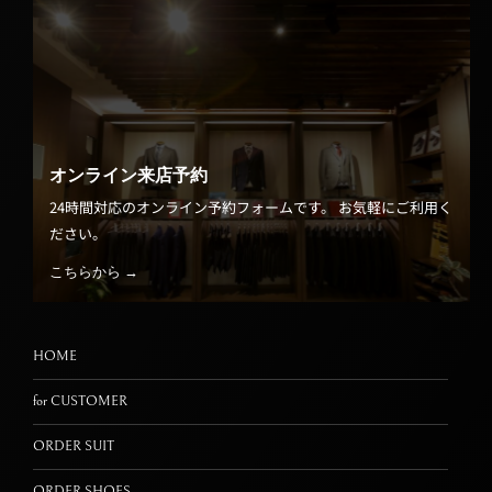
オンライン来店予約
24時間対応のオンライン予約フォームです。 お気軽にご利用く
ださい。
こちらから →
HOME
for CUSTOMER
ORDER SUIT
ORDER SHOES