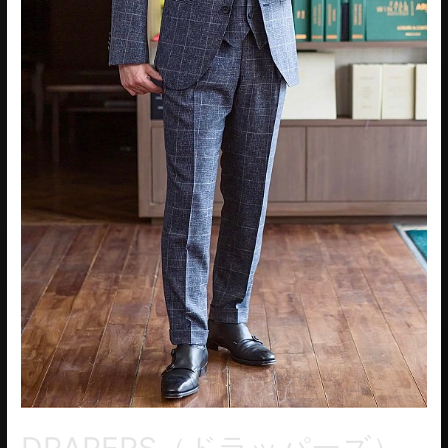
DRAPERS（ドラッパーズ）