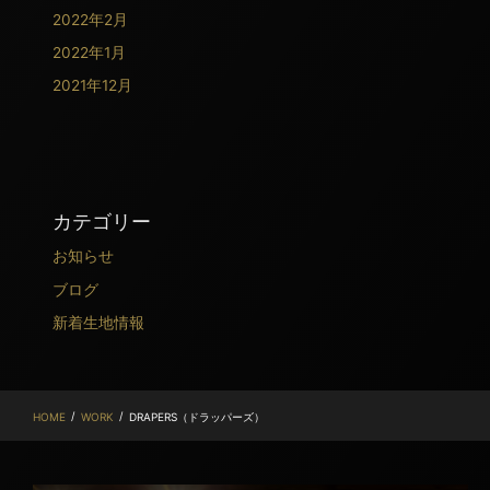
2022年2月
2022年1月
2021年12月
カテゴリー
お知らせ
ブログ
新着生地情報
/
/
HOME
WORK
DRAPERS（ドラッパーズ）