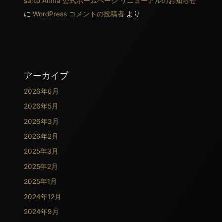
sarto Arima 公式ホームページ リニューアルのお知らせ
に
WordPress コメントの投稿者
より
アーカイブ
2026年6月
2026年5月
2026年3月
2026年2月
2025年3月
2025年2月
2025年1月
2024年12月
2024年9月