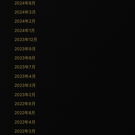
2024年8月
2024年3月
2024年2月
2024年1月
2023年12月
2023年9月
2023年8月
2023年7月
2023年4月
2023年3月
2023年2月
2022年9月
2022年8月
2022年4月
2022年3月