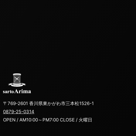
〒769-2601 香川県東かがわ市三本松1526-1
0879-25-0314
OPEN / AM10:00～PM7:00 CLOSE / 火曜日