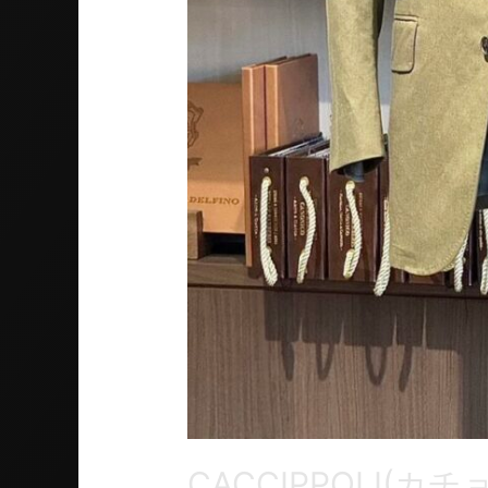
CACCIPPOLI(