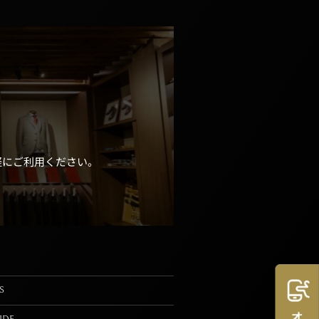
軽にご利用ください。
S