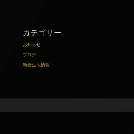
カテゴリー
お知らせ
ブログ
新着生地情報