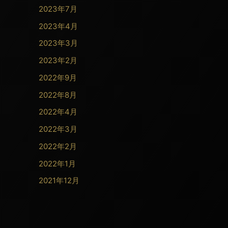
2023年7月
2023年4月
2023年3月
2023年2月
2022年9月
2022年8月
2022年4月
2022年3月
2022年2月
2022年1月
2021年12月