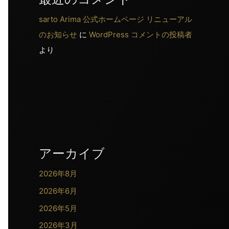
sarto Arima 公式ホームページ リニューアル
のお知らせ
に
WordPress コメントの投稿者
より
アーカイブ
2026年8月
2026年6月
2026年5月
2026年3月