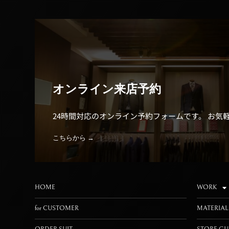
オンライン来店予約
24時間対応のオンライン予約フォームです。 お気
こちらから →
HOME
WORK
for CUSTOMER
MATERIAL