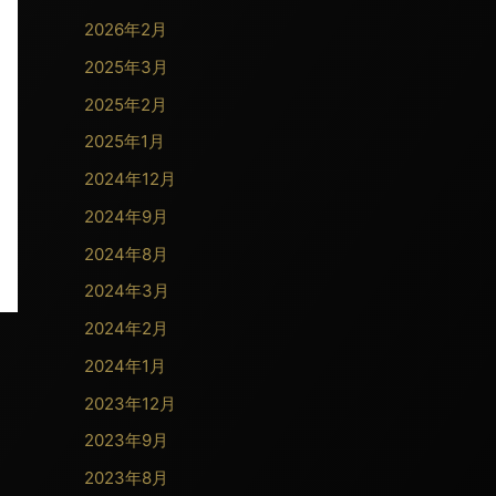
2026年2月
2025年3月
2025年2月
2025年1月
2024年12月
2024年9月
2024年8月
2024年3月
2024年2月
2024年1月
2023年12月
2023年9月
2023年8月