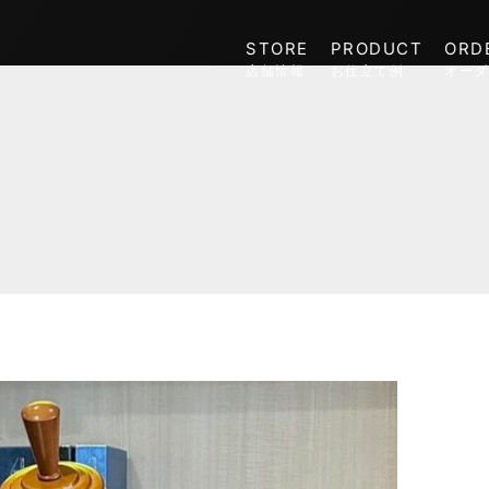
STORE
PRODUCT
ORD
店舗情報
お仕立て例
オーダ