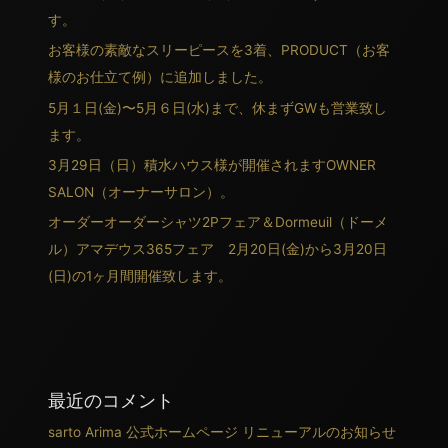
す。
お客様の素敵なスリーピースを3着、PRODUCT（お客
様のお仕立て例）に追加しました。
5月１日(金)〜5月６日(水)まで、休まずGWも営業致し
ます。
3月29日（日）積水ハウス様が開催されますOWNER
SALON（オーナーサロン）。
オーダーオーダーシャツ2Pフェア＆Dormeuil（ドーメ
ル）アマデウス365フェア 2月20日(金)から3月20日
(日)の1ヶ月間開催致します。
最近のコメント
sarto Arima 公式ホームページ リニューアルのお知らせ