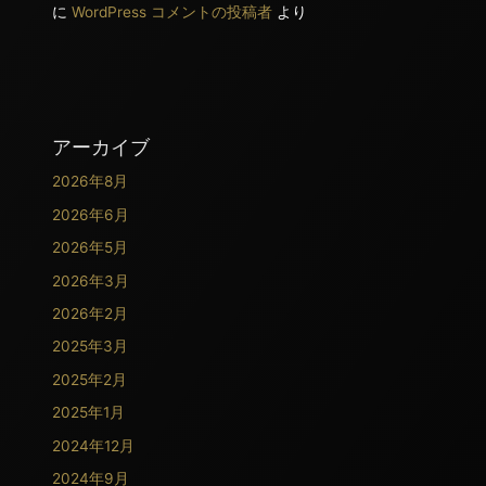
に
WordPress コメントの投稿者
より
アーカイブ
2026年8月
2026年6月
2026年5月
2026年3月
2026年2月
2025年3月
2025年2月
2025年1月
2024年12月
2024年9月