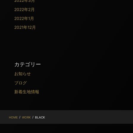
2022年3月
2022年2月
2022年1月
2021年12月
カテゴリー
お知らせ
ブログ
新着生地情報
/
/
HOME
WORK
BLACK