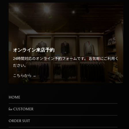
オンライン来店予約
24時間対応のオンライン予約フォームです。 お気軽にご利用く
ださい。
こちらから →
HOME
for CUSTOMER
ORDER SUIT