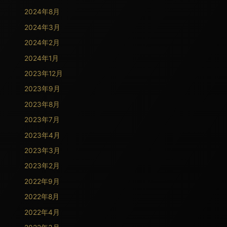
2024年8月
2024年3月
2024年2月
2024年1月
2023年12月
2023年9月
2023年8月
2023年7月
2023年4月
2023年3月
2023年2月
2022年9月
2022年8月
2022年4月