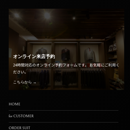
オンライン来店予約
24時間対応のオンライン予約フォームです。 お気軽にご利用く
ださい。
こちらから →
HOME
for CUSTOMER
ORDER SUIT