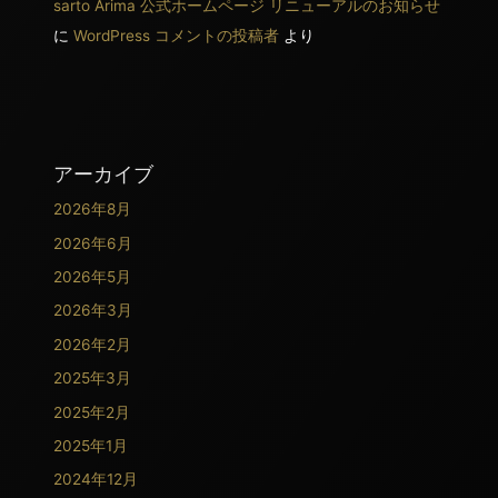
sarto Arima 公式ホームページ リニューアルのお知らせ
に
WordPress コメントの投稿者
より
アーカイブ
2026年8月
2026年6月
2026年5月
2026年3月
2026年2月
2025年3月
2025年2月
2025年1月
2024年12月