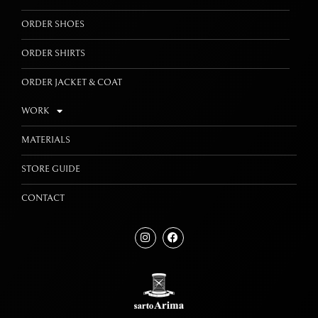
ORDER SHOES
ORDER SHIRTS
ORDER JACKET & COAT
WORK
MATERIALS
STORE GUIDE
CONTACT