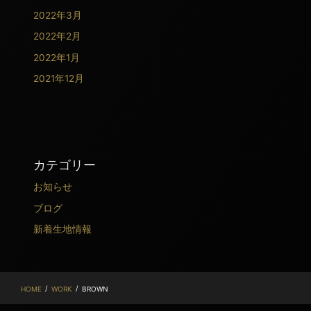
2022年3月
2022年2月
2022年1月
2021年12月
カテゴリー
お知らせ
ブログ
新着生地情報
/
/
HOME
WORK
BROWN