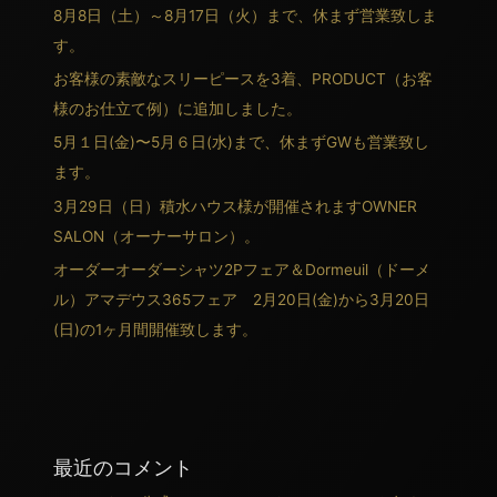
8月8日（土）～8月17日（火）まで、休まず営業致しま
す。
お客様の素敵なスリーピースを3着、PRODUCT（お客
様のお仕立て例）に追加しました。
5月１日(金)〜5月６日(水)まで、休まずGWも営業致し
ます。
3月29日（日）積水ハウス様が開催されますOWNER
SALON（オーナーサロン）。
オーダーオーダーシャツ2Pフェア＆Dormeuil（ドーメ
ル）アマデウス365フェア 2月20日(金)から3月20日
(日)の1ヶ月間開催致します。
最近のコメント