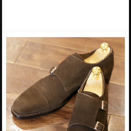
CACCIPPOLI(カチョッポリ)のジャケットコレクションから、ブ
ラウンのチェック柄にブルーのオーバーペンの入ったラグジュ
アリー生地で仕上がりましたジャケット。