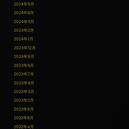
2024年9月
2024年8月
2024年3月
2024年2月
2024年1月
2023年12月
2023年9月
2023年8月
2023年7月
2023年4月
2023年3月
2023年2月
2022年9月
2022年8月
2022年4月