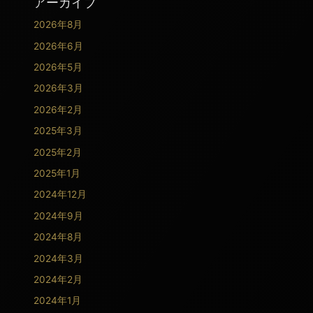
アーカイブ
2026年8月
2026年6月
2026年5月
2026年3月
2026年2月
2025年3月
2025年2月
2025年1月
2024年12月
2024年9月
2024年8月
2024年3月
2024年2月
2024年1月