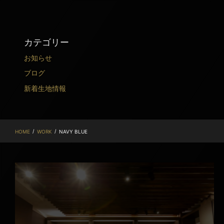
カテゴリー
お知らせ
ブログ
新着生地情報
/
/
HOME
WORK
NAVY BLUE