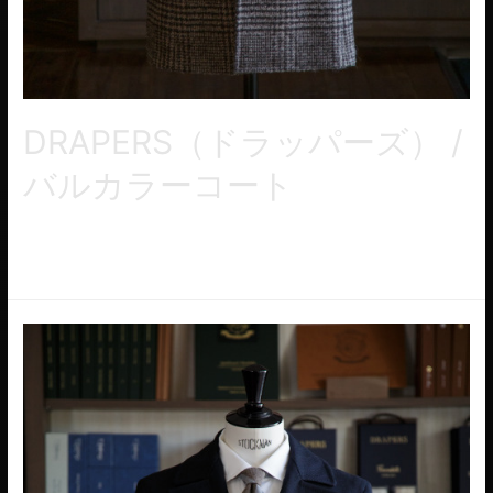
DRAPERS（ドラッパーズ） /
バルカラーコート
バルカラーコート/襟を立てたり、ベルトを結んだり、トップの
ボタンだけ閉じたり、スタイルを楽しめるコートです。