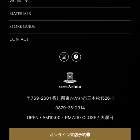
WORK
MATERIALS
STORE GUIDE
CONTACT
〒769-2601 香川県東かがわ市三本松1526-1
0879-25-0314
OPEN / AM10:00～PM7:00 CLOSE / 火曜日
オンライン来店予約