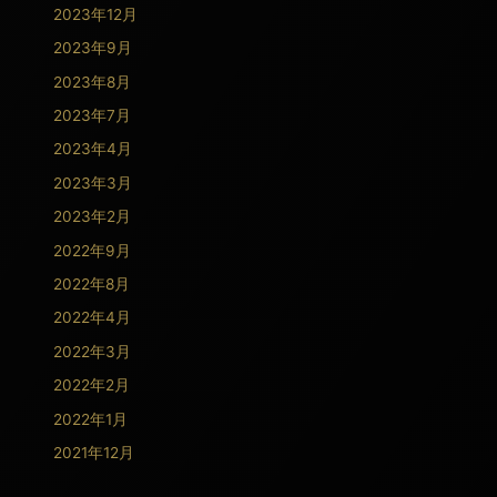
2023年12月
2023年9月
2023年8月
2023年7月
2023年4月
2023年3月
2023年2月
2022年9月
2022年8月
2022年4月
2022年3月
2022年2月
2022年1月
2021年12月