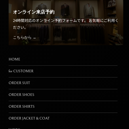
オンライン来店予約
24時間対応のオンライン予約フォームです。 お気軽にご利用く
ださい。
こちらから →
HOME
for CUSTOMER
ORDER SUIT
ORDER SHOES
ORDER SHIRTS
ORDER JACKET & COAT